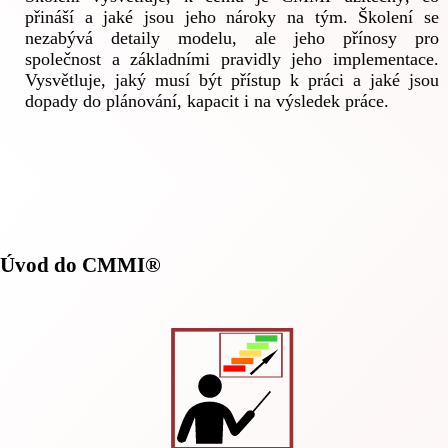
přináší a jaké jsou jeho nároky na tým. Školení se
nezabývá detaily modelu, ale jeho přínosy pro
společnost a základními pravidly jeho implementace.
Vysvětluje, jaký musí být přístup k práci a jaké jsou
dopady do plánování, kapacit i na výsledek práce.
Úvod do CMMI®