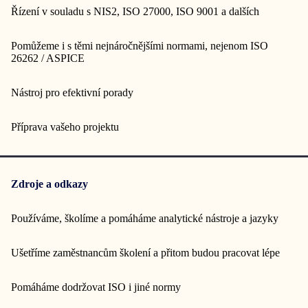
Řízení v souladu s NIS2, ISO 27000, ISO 9001 a dalších
Pomůžeme i s těmi nejnáročnějšími normami, nejenom ISO
26262 / ASPICE
Nástroj pro efektivní porady
Příprava vašeho projektu
Zdroje a odkazy
Používáme, školíme a pomáháme analytické nástroje a jazyky
Ušetříme zaměstnancům školení a přitom budou pracovat lépe
Pomáháme dodržovat ISO i jiné normy