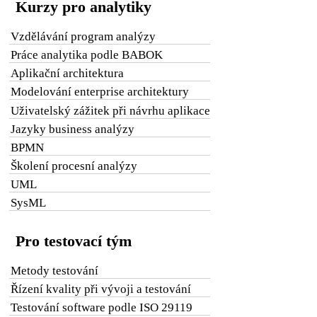
Kurzy pro analytiky
Vzdělávání program analýzy
Práce analytika podle BABOK
Aplikační architektura
Modelování enterprise architektury
Uživatelský zážitek při návrhu aplikace
Jazyky business analýzy
BPMN
Školení procesní analýzy
UML
SysML
Pro testovací tým
Metody testování
Řízení kvality při vývoji a testování
Testování software podle ISO 29119