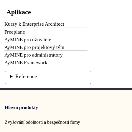
Aplikace
Kurzy k Enterprise Architect
Freeplane
AyMINE pro uživatele
AyMINE pro projektový tým
AyMINE pro administrátory
AyMINE Framework
Reference
Hlavní produkty
Zvyšování odolnosti a bezpečnosti firmy