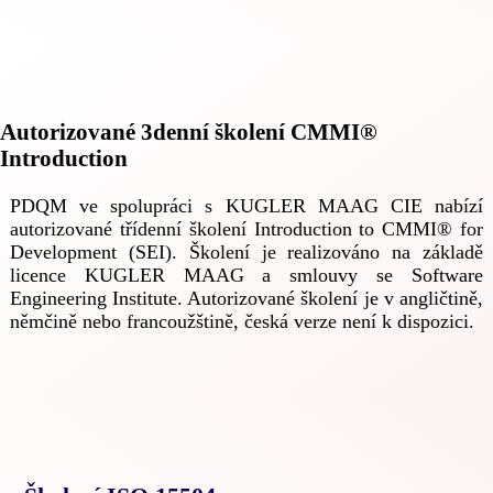
Autorizované 3denní školení CMMI®
Introduction
PDQM ve spolupráci s KUGLER MAAG CIE nabízí
autorizované třídenní školení Introduction to CMMI® for
Development (SEI). Školení je realizováno na základě
licence KUGLER MAAG a smlouvy se Software
Engineering Institute. Autorizované školení je v angličtině,
němčině nebo francoužštině, česká verze není k dispozici.