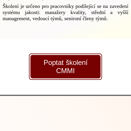
Školení je určeno pro pracovníky podílející se na zavedení
systému jakosti: manažery kvality, střední a vyšší
management, vedoucí týmů, senironí členy týmů.
Poptat školení
CMMI