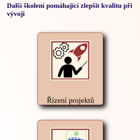
Další školení pomáhající zlepšit kvalitu při
vývoji
Řízení projektů