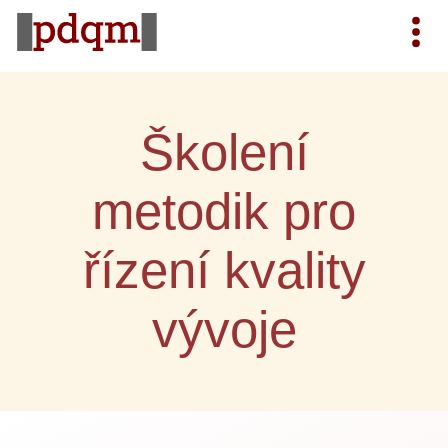
Školení
metodik pro
řízení kvality
vývoje