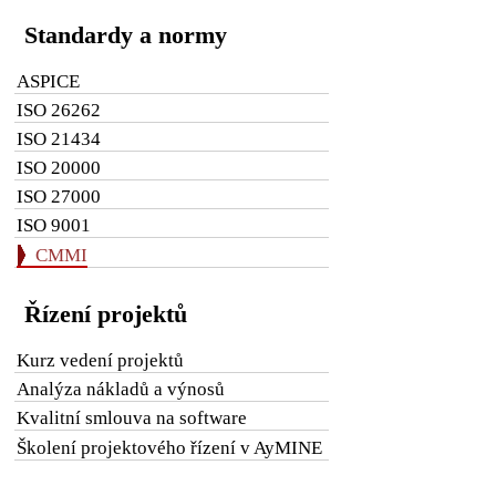
Standardy a normy
ASPICE
ISO 26262
ISO 21434
ISO 20000
ISO 27000
ISO 9001
CMMI
Řízení projektů
Kurz vedení projektů
Analýza nákladů a výnosů
Kvalitní smlouva na software
Školení projektového řízení v AyMINE