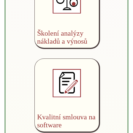
Školení analýzy
nákladů a výnosů
Kvalitní smlouva na
software