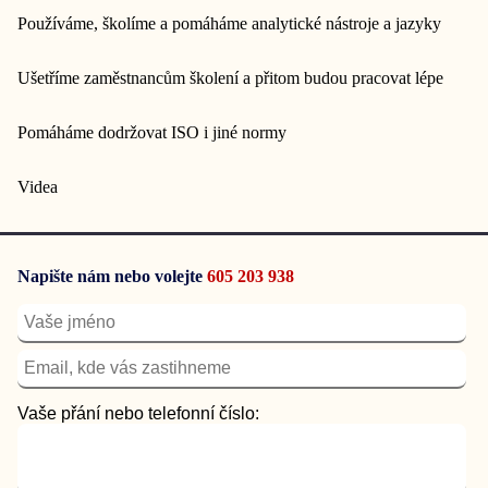
Používáme, školíme a pomáháme analytické nástroje a jazyky
Ušetříme zaměstnancům školení a přitom budou pracovat lépe
Pomáháme dodržovat ISO i jiné normy
Videa
Napište nám nebo volejte
605 203 938
Vaše přání nebo telefonní číslo: