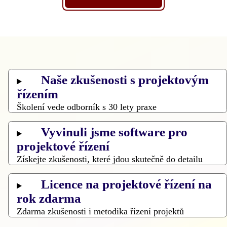
Naše zkušenosti s projektovým
řízením
Školení vede odborník s 30 lety praxe
Vyvinuli jsme software pro
projektové řízení
Získejte zkušenosti, které jdou skutečně do detailu
Licence na projektové řízení na
rok zdarma
Zdarma zkušenosti i metodika řízení projektů