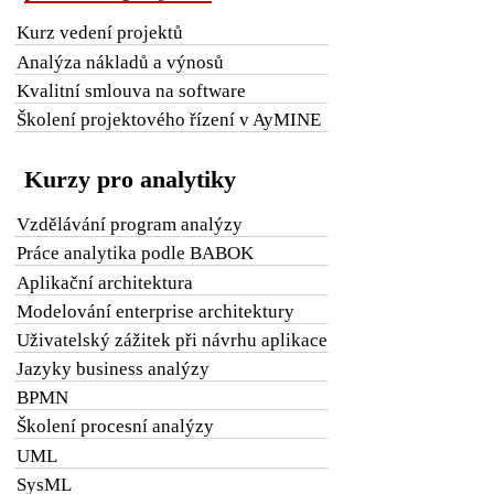
Kurz vedení projektů
Analýza nákladů a výnosů
Kvalitní smlouva na software
Školení projektového řízení v AyMINE
Kurzy pro analytiky
Vzdělávání program analýzy
Práce analytika podle BABOK
Aplikační architektura
Modelování enterprise architektury
Uživatelský zážitek při návrhu aplikace
Jazyky business analýzy
BPMN
Školení procesní analýzy
UML
SysML