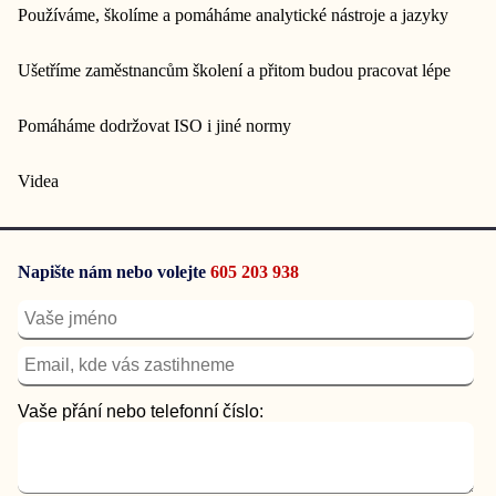
Používáme, školíme a pomáháme analytické nástroje a jazyky
Ušetříme zaměstnancům školení a přitom budou pracovat lépe
Pomáháme dodržovat ISO i jiné normy
Videa
Napište nám nebo volejte
605 203 938
Vaše přání nebo telefonní číslo: