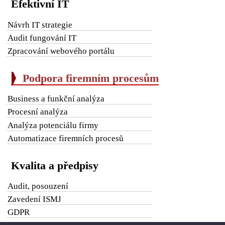
Efektivní IT
Návrh IT strategie
Audit fungování IT
Zpracování webového portálu
Podpora firemním procesům
Business a funkční analýza
Procesní analýza
Analýza potenciálu firmy
Automatizace firemních procesů
Kvalita a předpisy
Audit, posouzení
Zavedení ISMJ
GDPR