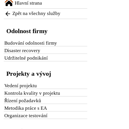
Hlavní strana

Zpět na všechny služby
Odolnost firmy
Budování odolnosti firmy
Disaster recovery
Udržitelné podnikání
Projekty a vývoj
Vedení projektu
Kontrola kvality v projektu
Řízení požadavků
Metodika práce s EA
Organizace testování