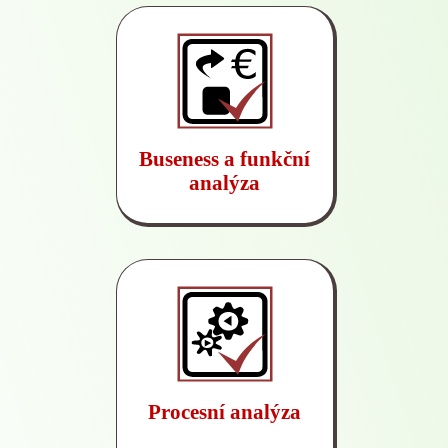
Buseness a funkční
analýza
Procesní analýza