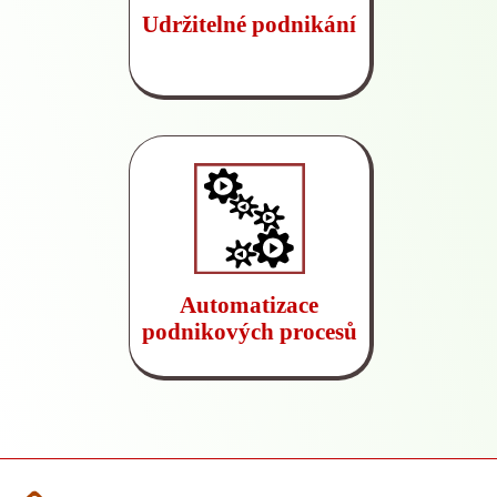
Udržitelné podnikání
Automatizace
podnikových procesů