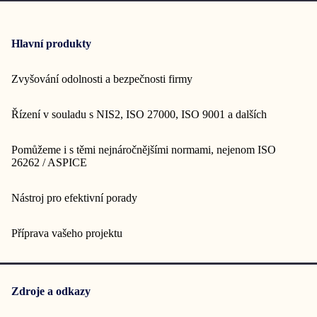
Hlavní produkty
Zvyšování odolnosti a bezpečnosti firmy
Řízení v souladu s NIS2, ISO 27000, ISO 9001 a dalších
Pomůžeme i s těmi nejnáročnějšími normami, nejenom ISO
26262 / ASPICE
Nástroj pro efektivní porady
Příprava vašeho projektu
Zdroje a odkazy