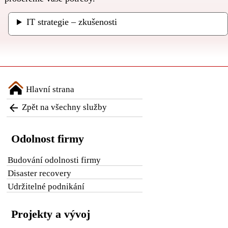
IT strategie – zkušenosti
Hlavní strana

Zpět na všechny služby
Odolnost firmy
Budování odolnosti firmy
Disaster recovery
Udržitelné podnikání
Projekty a vývoj