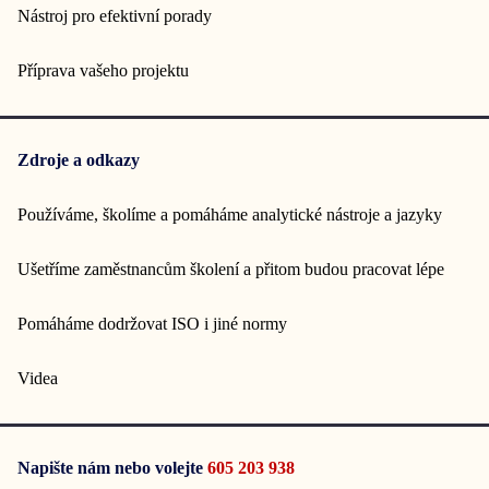
Nástroj pro efektivní porady
Příprava vašeho projektu
Zdroje a odkazy
Používáme, školíme a pomáháme analytické nástroje a jazyky
Ušetříme zaměstnancům školení a přitom budou pracovat lépe
Pomáháme dodržovat ISO i jiné normy
Videa
Napište nám nebo volejte
605 203 938