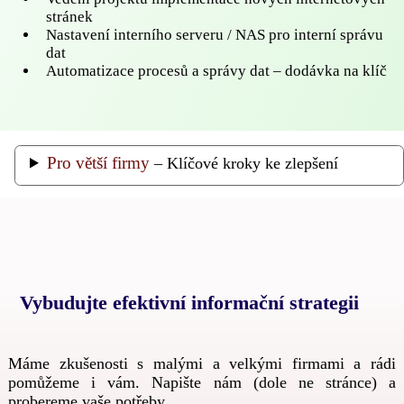
stránek
Nastavení interního serveru / NAS pro interní správu
dat
Automatizace procesů a správy dat – dodávka na klíč
Pro větší firmy
– Klíčové kroky ke zlepšení
Vybudujte efektivní informační strategii
Máme zkušenosti s malými a velkými firmami a rádi
pomůžeme i vám. Napište nám (dole ne stránce) a
probereme vaše potřeby.