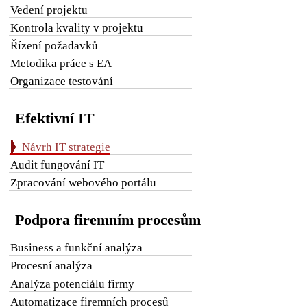
Vedení projektu
Kontrola kvality v projektu
Řízení požadavků
Metodika práce s EA
Organizace testování
Efektivní IT
Návrh IT strategie
Audit fungování IT
Zpracování webového portálu
Podpora firemním procesům
Business a funkční analýza
Procesní analýza
Analýza potenciálu firmy
Automatizace firemních procesů