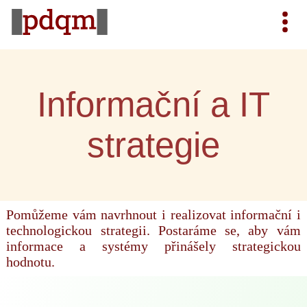
Informační a IT
strategie
Pomůžeme vám navrhnout i realizovat informační i
technologickou strategii. Postaráme se, aby vám
informace a systémy přinášely strategickou
hodnotu.