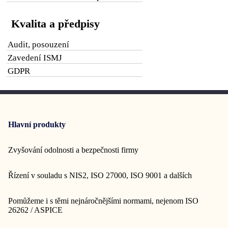
Kvalita a předpisy
Audit, posouzení
Zavedení ISMJ
GDPR
Hlavní produkty
Zvyšování odolnosti a bezpečnosti firmy
Řízení v souladu s NIS2, ISO 27000, ISO 9001 a dalších
Pomůžeme i s těmi nejnáročnějšími normami, nejenom ISO
26262 / ASPICE