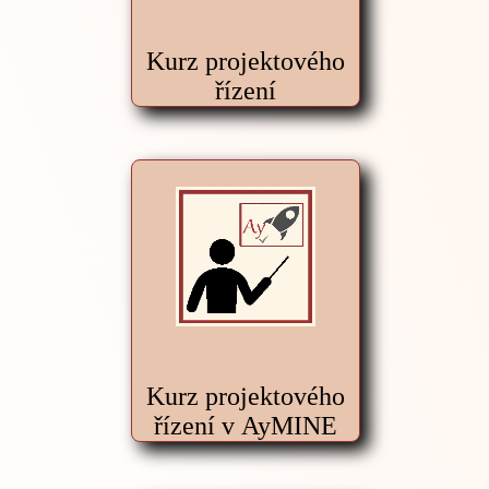
Kurz projektového
řízení
Kurz projektového
řízení v AyMINE