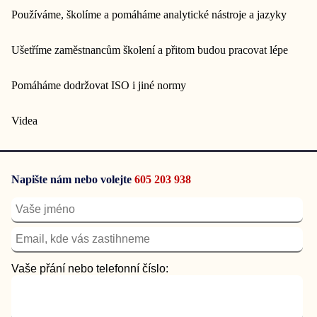
Používáme, školíme a pomáháme analytické nástroje a jazyky
Ušetříme zaměstnancům školení a přitom budou pracovat lépe
Pomáháme dodržovat ISO i jiné normy
Videa
Napište nám nebo volejte
605 203 938
Vaše přání nebo telefonní číslo: