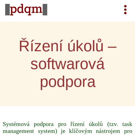
Řízení úkolů –
softwarová
podpora
Systémová podpora pro řízení úkolů (tzv. task
management system) je klíčovým nástrojem pro