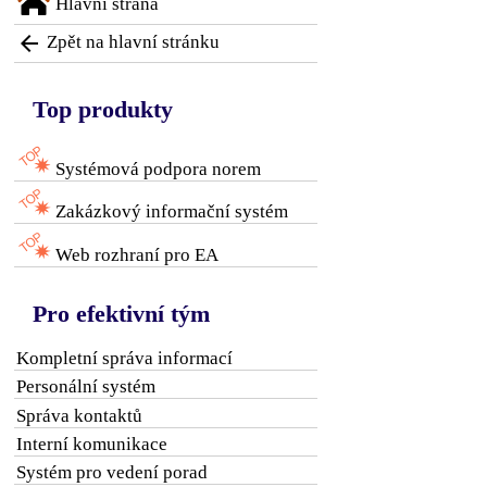
Hlavní strana

Zpět na hlavní stránku
Top produkty
Systémová podpora norem
Zakázkový informační systém
Web rozhraní pro EA
Pro efektivní tým
Kompletní správa informací
Personální systém
Správa kontaktů
Interní komunikace
Systém pro vedení porad