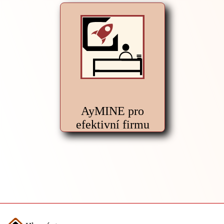
AyMINE pro
efektivní firmu