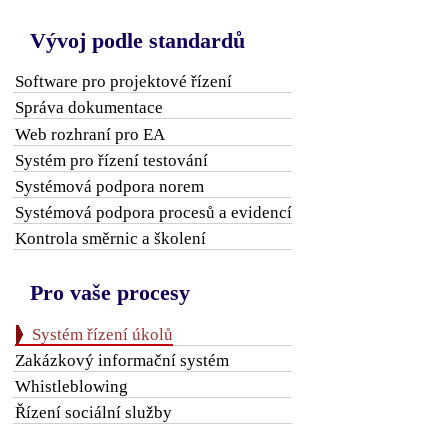
Vývoj podle standardů
Software pro projektové řízení
Správa dokumentace
Web rozhraní pro EA
Systém pro řízení testování
Systémová podpora norem
Systémová podpora procesů a evidencí
Kontrola směrnic a školení
Pro vaše procesy
Systém řízení úkolů
Zakázkový informační systém
Whistleblowing
Řízení sociální služby