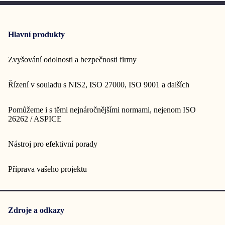
Hlavní produkty
Zvyšování odolnosti a bezpečnosti firmy
Řízení v souladu s NIS2, ISO 27000, ISO 9001 a dalších
Pomůžeme i s těmi nejnáročnějšími normami, nejenom ISO
26262 / ASPICE
Nástroj pro efektivní porady
Příprava vašeho projektu
Zdroje a odkazy